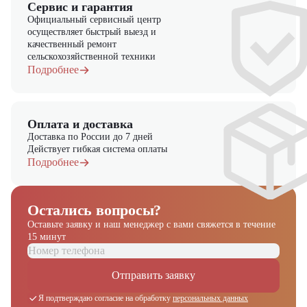
Сервис и гарантия
Официальный сервисный центр
осуществляет быстрый выезд и
качественный ремонт
сельскохозяйственной техники
Подробнее
Оплата и доставка
Доставка по России до 7 дней
Действует гибкая система оплаты
Подробнее
Остались вопросы?
Оставьте заявку и наш менеджер
с вами свяжется в течение
15 минут
Отправить заявку
Я подтверждаю согласие на обработку
персональных данных