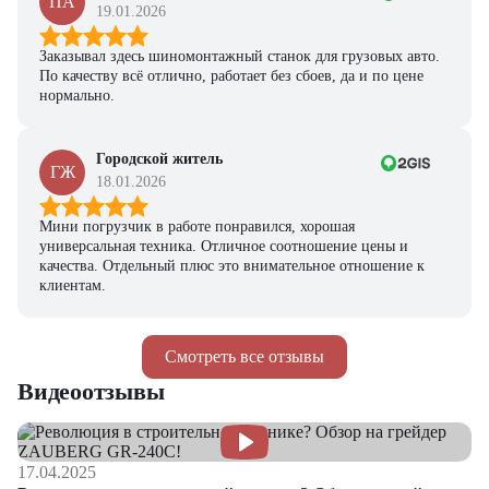
ПА
19.01.2026
Заказывал здесь шиномонтажный станок для грузовых авто.
По качеству всё отлично, работает без сбоев, да и по цене
нормально.
Городской житель
ГЖ
18.01.2026
Мини погрузчик в работе понравился, хорошая
универсальная техника. Отличное соотношение цены и
качества. Отдельный плюс это внимательное отношение к
клиентам.
Смотреть все отзывы
Видеоотзывы
17.04.2025