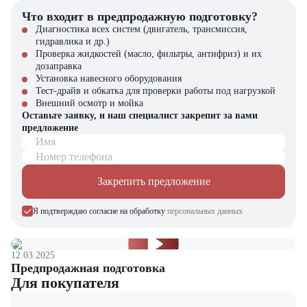
Что входит в предпродажную подготовку?
Диагностика всех систем (двигатель, трансмиссия,
гидравлика и др.)
Проверка жидкостей (масло, фильтры, антифриз) и их
дозаправка
Установка навесного оборудования
Тест-драйв и обкатка для проверки работы под нагрузкой
Внешний осмотр и мойка
Оставьте заявку, и наш специалист закрепит за вами
предложение
Имя
Номер телефона
Закрепить предложение
Я подтверждаю согласие на обработку
персональных данных
12.03.2025
Предпродажная подготовка
Для покупателя