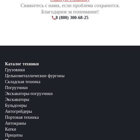
Свяжитесь с нами, если проблема сохранится.
Благодарим за понимание!
8 (800) 300-68-25
Каталог техники
Грузовики
Цельнометаллические фургоны
Складская техника
Погрузчики
Экскаваторы-погрузчики
Экскаваторы
Бульдозеры
Автогрейдеры
Портовая техника
Автокраны
Катки
Прицепы