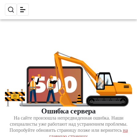
Ошибка сервера
На сайте произошла непредвиденная ошибка. Наши
специалисты уже работают над устранением проблемы.
Попробуйте обновить страницу позже или вернитесь
на
главную страницу