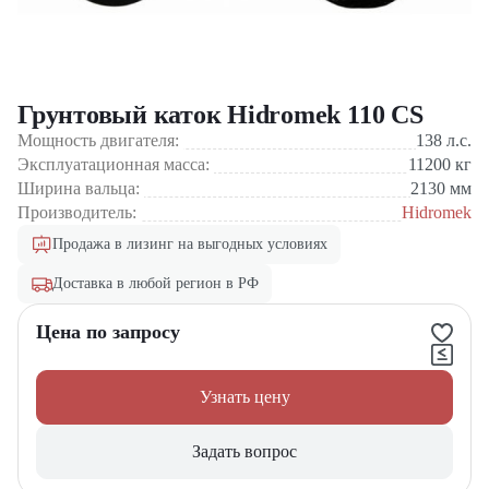
Грунтовый каток Hidromek 110 CS
Мощность двигателя:
138
л.с.
Эксплуатационная масса:
11200
кг
Ширина вальца:
2130
мм
Производитель:
Hidromek
Продажа в лизинг на выгодных условиях
Доставка в любой регион в РФ
Цена по запросу
Узнать цену
Задать вопрос