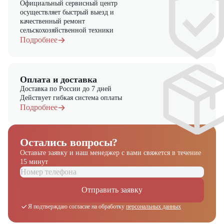
Официальный сервисный центр
осуществляет быстрый выезд и
качественный ремонт
сельскохозяйственной техники
Подробнее
Оплата и доставка
Доставка по России до 7 дней
Действует гибкая система оплаты
Подробнее
Остались вопросы?
Оставьте заявку и наш менеджер
с вами свяжется в течение
15 минут
Отправить заявку
Я подтверждаю согласие на обработку
персональных данных