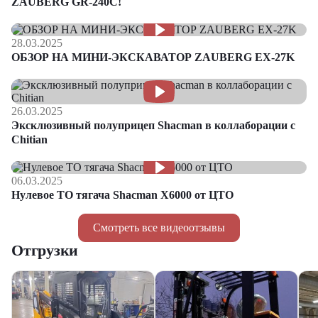
ZAUBERG GR-240C!
28.03.2025
ОБЗОР НА МИНИ-ЭКСКАВАТОР ZAUBERG EX-27K
26.03.2025
Эксклюзивный полуприцеп Shacman в коллаборации с
Chitian
06.03.2025
Нулевое ТО тягача Shacman Х6000 от ЦТО
Смотреть все видеоотзывы
Отгрузки