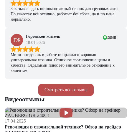
Заказывал здесь шиномонтажный станок для грузовых авто.
По качеству всё отлично, работает без сбоев, да и по цене
нормально.
Городской житель
ГЖ
18.01.2026
Мини погрузчик в работе понравился, хорошая
универсальная техника. Отличное соотношение цены и
качества. Отдельный плюс это внимательное отношение к
клиентам.
Смотреть все отзывы
Видеоотзывы
17.04.2025
Революция в строительной технике? Обзор на грейдер