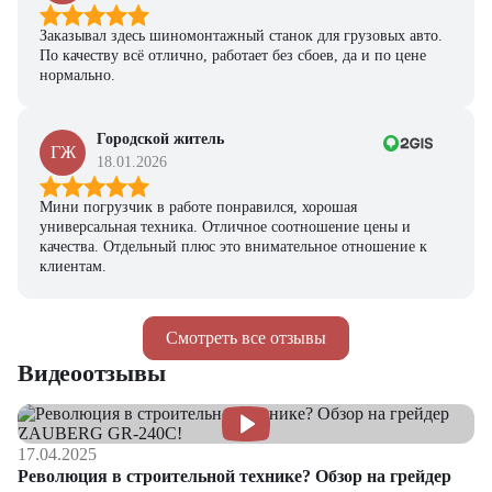
Заказывал здесь шиномонтажный станок для грузовых авто.
По качеству всё отлично, работает без сбоев, да и по цене
нормально.
Городской житель
ГЖ
18.01.2026
Мини погрузчик в работе понравился, хорошая
универсальная техника. Отличное соотношение цены и
качества. Отдельный плюс это внимательное отношение к
клиентам.
Смотреть все отзывы
Видеоотзывы
17.04.2025
Революция в строительной технике? Обзор на грейдер