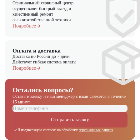
Официальный сервисный центр
осуществляет быстрый выезд и
качественный ремонт
сельскохозяйственной техники
Подробнее
Оплата и доставка
Доставка по России до 7 дней
Действует гибкая система оплаты
Подробнее
Остались вопросы?
Оставьте заявку и наш менеджер
с вами свяжется в течение
15 минут
Отправить заявку
Я подтверждаю согласие на обработку
персональных данных