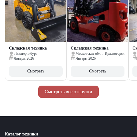
Складская техника
Складская техника
Ск
г Екатеринбург
Московская обл, г Красногорск
Январь, 2026
Январь, 2026
Смотреть
Смотреть
Смотреть все отгрузки
Каталог техники