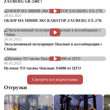
ZAUBERG GR-240C!
28.03.2025
ОБЗОР НА МИНИ-ЭКСКАВАТОР ZAUBERG EX-27K
26.03.2025
Эксклюзивный полуприцеп Shacman в коллаборации с
Chitian
06.03.2025
Нулевое ТО тягача Shacman Х6000 от ЦТО
Смотреть все видеоотзывы
Отгрузки