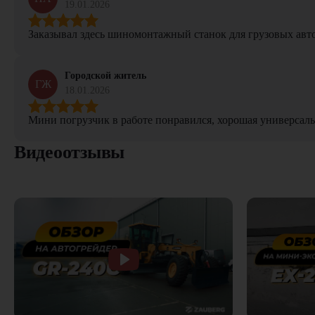
19.01.2026
Заказывал здесь шиномонтажный станок для грузовых авто. 
Городской житель
ГЖ
18.01.2026
Мини погрузчик в работе понравился, хорошая универсаль
Видеоотзывы