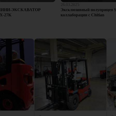
26.03.2025
Эксклюзивный полуприцеп S
МИНИ-ЭКСКАВАТОР
коллаборации с Chitian
X-27K