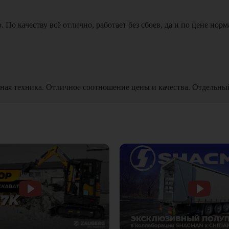
По качеству всё отлично, работает без сбоев, да и по цене норм
ная техника. Отличное соотношение цены и качества. Отдельны