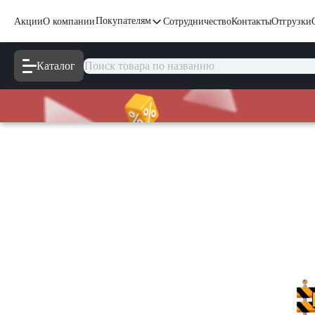
Покупателям
Акции
О компании
Сотрудничество
Контакты
Отгрузки
Каталог