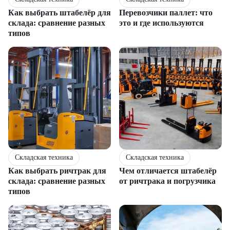
Как выбрать штабелёр для
Перевозчики паллет: что
склада: сравнение разных
это и где используются
типов
Складская техника
Складская техника
Как выбрать ричтрак для
Чем отличается штабелёр
склада: сравнение разных
от ричтрака и погрузчика
типов