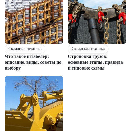
Складская техника
Складская техника
Что такое штабелер:
Строповка грузов:
описание, виды, советы по
основные этапы, правила
выбору
и типовые схемы