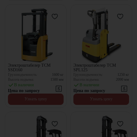
Электроштабелер TCM
Электроштабелер TCM
SSD160
SPL125
Грузоподъемность:
1600
кг
Грузоподъемность:
1250
кг
Высота подъема:
1500
мм
Высота подъема:
2090
мм
В наличии
В наличии
Цена по запросу
Цена по запросу
Узнать цену
Узнать цену