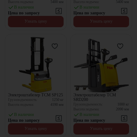
Высота подъема:
5400
мм
Высота подъема:
5400
мм
В наличии
В наличии
Цена по запросу
Цена по запросу
Узнать цену
Узнать цену
Электроштабелер TCM SP125
Электроштабелер TCM
SRD200
Грузоподъемность:
1250
кг
Грузоподъемность:
1000
кг
Высота подъема:
4190
мм
Высота подъема:
2090
мм
В наличии
В наличии
Цена по запросу
Цена по запросу
Узнать цену
Узнать цену