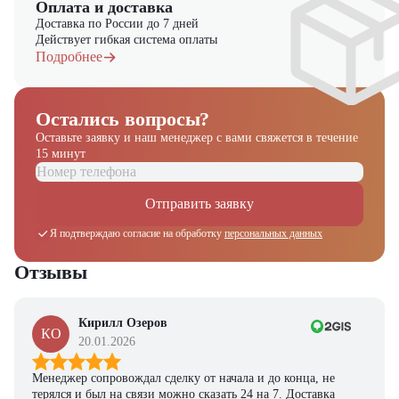
Оплата и доставка
Доставка по России до 7 дней
Действует гибкая система оплаты
Подробнее
Остались вопросы?
Оставьте заявку и наш менеджер
с вами свяжется в течение
15 минут
Отправить заявку
Я подтверждаю согласие на обработку
персональных данных
Отзывы
Кирилл Озеров
КО
20.01.2026
Менеджер сопровождал сделку от начала и до конца, не
терялся и был на связи можно сказать 24 на 7. Доставка