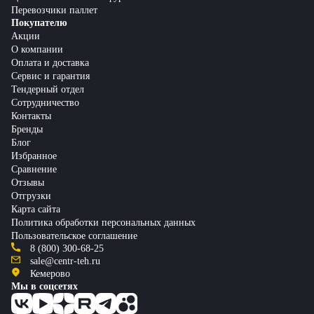
Перевозчики паллет
Покупателю
Акции
О компании
Оплата и доставка
Сервис и гарантия
Тендерный отдел
Сотрудничество
Контакты
Бренды
Блог
Избранное
Сравнение
Отзывы
Отгрузки
Карта сайта
Политика обработки персональных данных
Пользовательское соглашение
8 (800) 300-68-25
sale@centr-teh.ru
Кемерово
Мы в соцсетях