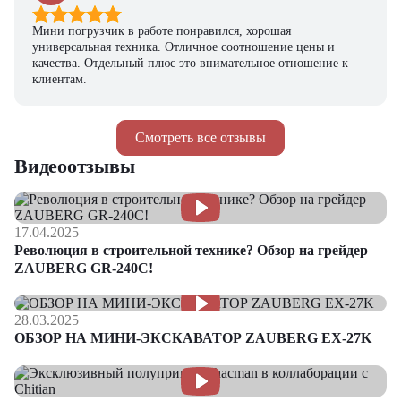
Мини погрузчик в работе понравился, хорошая
универсальная техника. Отличное соотношение цены и
качества. Отдельный плюс это внимательное отношение к
клиентам.
Смотреть все отзывы
Видеоотзывы
17.04.2025
Революция в строительной технике? Обзор на грейдер
ZAUBERG GR-240C!
28.03.2025
ОБЗОР НА МИНИ-ЭКСКАВАТОР ZAUBERG EX-27K