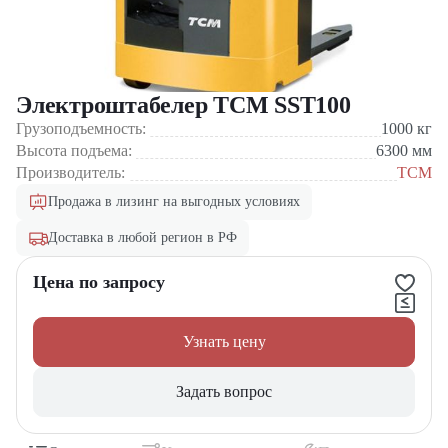
Электроштабелер TCM SST100
Грузоподъемность:
1000
кг
Высота подъема:
6300
мм
Производитель:
TCM
Продажа в лизинг на выгодных условиях
Доставка в любой регион в РФ
Цена по запросу
Узнать цену
Задать вопрос