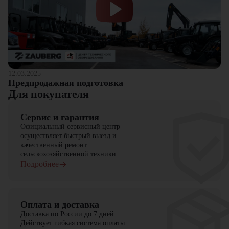
12.03.2025
Предпродажная подготовка
Для покупателя
Сервис и гарантия
Официальный сервисный центр
осуществляет быстрый выезд и
качественный ремонт
сельскохозяйственной техники
Подробнее
Оплата и доставка
Доставка по России до 7 дней
Действует гибкая система оплаты