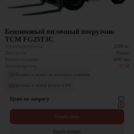
Бензиновый вилочный погрузчик
TCM FG25T3C
Грузоподъемность:
2500
кг
Двигатель:
Nissan
Высота подъема:
3000
мм
Производитель:
TCM
Продажа в лизинг на выгодных условиях
Доставка в любой регион в РФ
Цена по запросу
Узнать цену
Задать вопрос