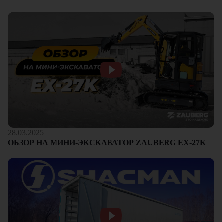
28.03.2025
ОБЗОР НА МИНИ-ЭКСКАВАТОР ZAUBERG EX-27K