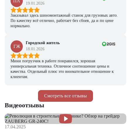
ПА
19.01.2026
Заказывал здесь шиномонтажный станок для грузовых авто.
По качеству всё отлично, работает без сбоев, да и по цене
нормально.
Городской житель
ГЖ
18.01.2026
Мини погрузчик в работе понравился, хорошая
универсальная техника. Отличное соотношение цены и
качества. Отдельный плюс это внимательное отношение к
клиентам.
Смотреть все отзывы
Видеоотзывы
17.04.2025