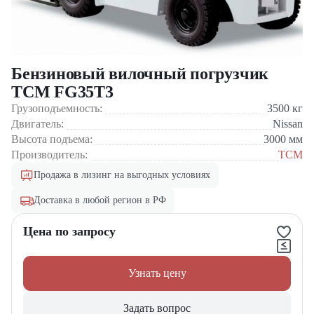
Бензиновый вилочный погрузчик
TCM FG35T3
Грузоподъемность:
3500
кг
Двигатель:
Nissan
Высота подъема:
3000
мм
Производитель:
TCM
Продажа в лизинг на выгодных условиях
Доставка в любой регион в РФ
Цена по запросу
Узнать цену
Задать вопрос