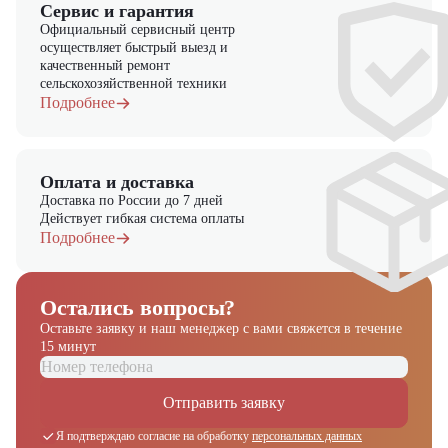
Сервис и гарантия
Официальный сервисный центр
осуществляет быстрый выезд и
качественный ремонт
сельскохозяйственной техники
Подробнее
Оплата и доставка
Доставка по России до 7 дней
Действует гибкая система оплаты
Подробнее
Остались вопросы?
Оставьте заявку и наш менеджер
с вами свяжется в течение
15 минут
Отправить заявку
Я подтверждаю согласие на обработку
персональных данных