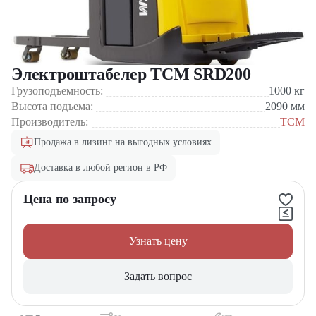
Электроштабелер TCM SRD200
Грузоподъемность:
1000
кг
Высота подъема:
2090
мм
Производитель:
TCM
Продажа в лизинг на выгодных условиях
Доставка в любой регион в РФ
Цена по запросу
Узнать цену
Задать вопрос