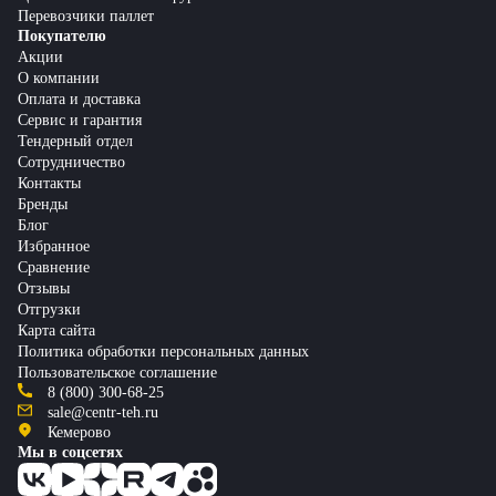
Перевозчики паллет
Покупателю
Акции
О компании
Оплата и доставка
Сервис и гарантия
Тендерный отдел
Сотрудничество
Контакты
Бренды
Блог
Избранное
Сравнение
Отзывы
Отгрузки
Карта сайта
Политика обработки персональных данных
Пользовательское соглашение
8 (800) 300-68-25
sale@centr-teh.ru
Кемерово
Мы в соцсетях