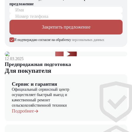
предложение
Имя
Номер телефона
Закрепить предложение
Я подтверждаю согласие на обработку
персональных данных
12.03.2025
Предпродажная подготовка
Для покупателя
Сервис и гарантия
Официальный сервисный центр
осуществляет быстрый выезд и
качественный ремонт
сельскохозяйственной техники
Подробнее