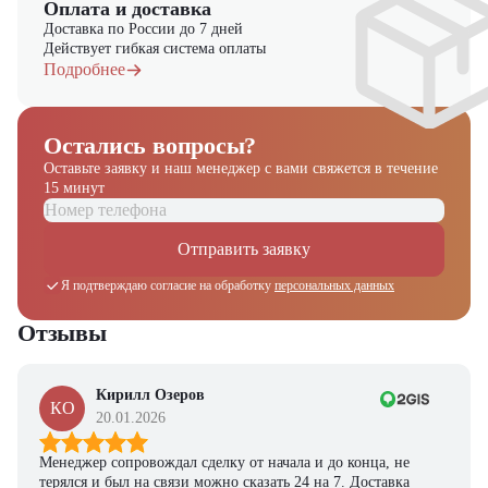
Оплата и доставка
Доставка по России до 7 дней
Действует гибкая система оплаты
Подробнее
Остались вопросы?
Оставьте заявку и наш менеджер
с вами свяжется в течение
15 минут
Отправить заявку
Я подтверждаю согласие на обработку
персональных данных
Отзывы
Кирилл Озеров
КО
20.01.2026
Менеджер сопровождал сделку от начала и до конца, не
терялся и был на связи можно сказать 24 на 7. Доставка