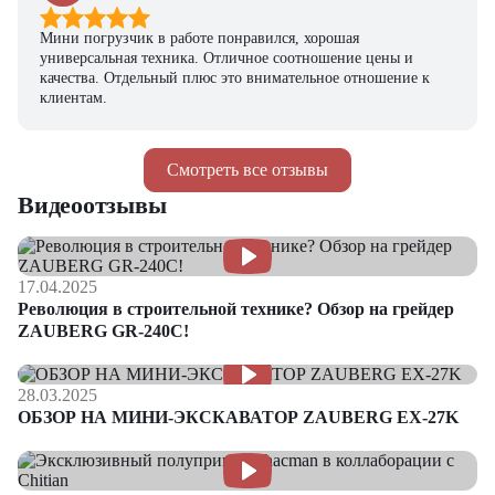
Мини погрузчик в работе понравился, хорошая
универсальная техника. Отличное соотношение цены и
качества. Отдельный плюс это внимательное отношение к
клиентам.
Смотреть все отзывы
Видеоотзывы
17.04.2025
Революция в строительной технике? Обзор на грейдер
ZAUBERG GR-240C!
28.03.2025
ОБЗОР НА МИНИ-ЭКСКАВАТОР ZAUBERG EX-27K