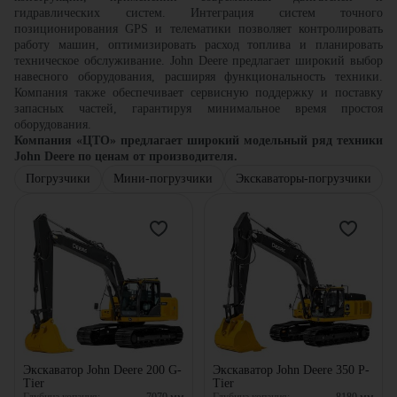
гидравлических систем. Интеграция систем точного
позиционирования GPS и телематики позволяет контролировать
работу машин, оптимизировать расход топлива и планировать
техническое обслуживание. John Deere предлагает широкий выбор
навесного оборудования, расширяя функциональность техники.
Компания также обеспечивает сервисную поддержку и поставку
запасных частей, гарантируя минимальное время простоя
оборудования.
Компания
«
ЦТО
»
предлагает широкий модельный ряд техники
John Deere по ценам от производителя.
Погрузчики
Мини-погрузчики
Экскаваторы-погрузчики
Экскаватор John Deere 200 G-
Экскаватор John Deere 350 P-
Tier
Tier