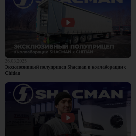
26.03.2025
Эксклюзивный полуприцеп Shacman в коллаборации с
Chitian