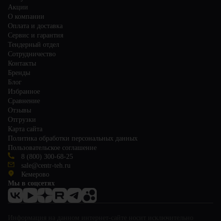
Акции
О компании
Оплата и доставка
Сервис и гарантия
Тендерный отдел
Сотрудничество
Контакты
Бренды
Блог
Избранное
Сравнение
Отзывы
Отгрузки
Карта сайта
Политика обработки персональных данных
Пользовательское соглашение
8 (800) 300-68-25
sale@centr-teh.ru
Кемерово
Мы в соцсетях
Информация на данном интернет-сайте носит исключительно