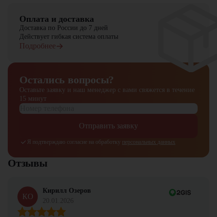
Оплата и доставка
Доставка по России до 7 дней
Действует гибкая система оплаты
Подробнее
Остались вопросы?
Оставьте заявку и наш менеджер
с вами свяжется в течение
15 минут
Отправить заявку
Я подтверждаю согласие на обработку
персональных данных
Отзывы
Кирилл Озеров
КО
20.01.2026