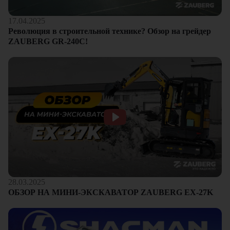
17.04.2025
Революция в строительной технике? Обзор на грейдер
ZAUBERG GR-240C!
28.03.2025
ОБЗОР НА МИНИ-ЭКСКАВАТОР ZAUBERG EX-27K