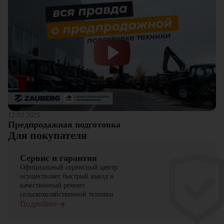
12.03.2025
Предпродажная подготовка
Для покупателя
Сервис и гарантия
Официальный сервисный центр
осуществляет быстрый выезд и
качественный ремонт
сельскохозяйственной техники
Подробнее