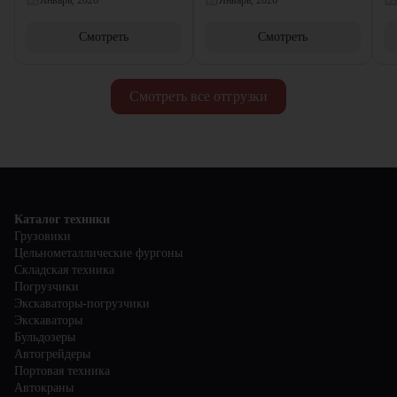
Смотреть
Смотреть
Смотреть все отгрузки
Каталог техники
Грузовики
Цельнометаллические фургоны
Складская техника
Погрузчики
Экскаваторы-погрузчики
Экскаваторы
Бульдозеры
Автогрейдеры
Портовая техника
Автокраны