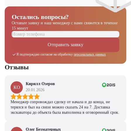
Остались вопросы?
Оставьте заявку и наш менеджер
с вами свяжется в течение
15 минут
Отправить заявку
Я подтверждаю согласие на обработку
персональных данных
Отзывы
Кирилл Озеров
КО
20.01.2026
Менеджер сопровождал сделку от начала и до конца, не
терялся и был на связи можно сказать 24 на 7. Доставка
экскаватора до объекта была выполнена в оговоренный срок.
Олег Безматерных