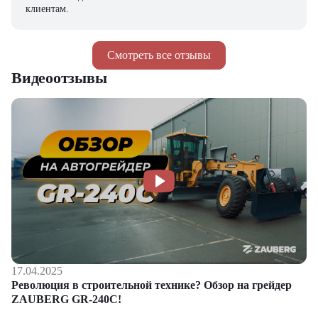
клиентам.
Смотреть все отзывы
Видеоотзывы
17.04.2025
Революция в строительной технике? Обзор на грейдер
ZAUBERG GR-240C!