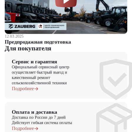
12.03.2025
Предпродажная подготовка
Для покупателя
Сервис и гарантия
Официальный сервисный центр
осуществляет быстрый выезд и
качественный ремонт
сельскохозяйственной техники
Подробнее
Оплата и доставка
Доставка по России до 7 дней
Действует гибкая система оплаты
Подробнее