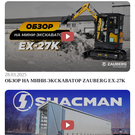
28.03.2025
ОБЗОР НА МИНИ-ЭКСКАВАТОР ZAUBERG EX-27K