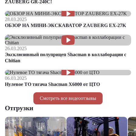
ZAUBERG GR-240C!
28.03.2025
ОБЗОР НА МИНИ-ЭКСКАВАТОР ZAUBERG EX-27K
26.03.2025
Эксклюзивный полуприцеп Shacman в коллаборации с
Chitian
06.03.2025
Нулевое ТО тягача Shacman Х6000 от ЦТО
Смотреть все видеоотзывы
Отгрузки