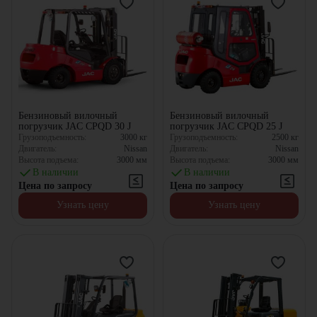
Бензиновый вилочный
Бензиновый вилочный
погрузчик JAC CPQD 30 J
погрузчик JAC CPQD 25 J
Грузоподъемность:
3000
кг
Грузоподъемность:
2500
кг
Двигатель:
Nissan
Двигатель:
Nissan
Высота подъема:
3000
мм
Высота подъема:
3000
мм
В наличии
В наличии
Цена по запросу
Цена по запросу
Узнать цену
Узнать цену