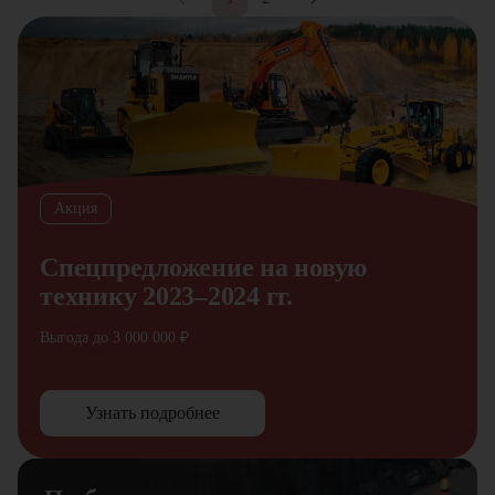
Акция
Спецпредложение на новую
технику 2023–2024 гг.
Выгода до 3 000 000 ₽
Узнать подробнее