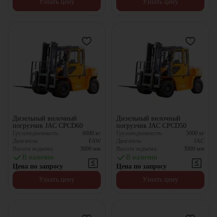
Узнать цену
Узнать цену
Дизельный вилочный
Дизельный вилочный
погрузчик JAC CPCD60
погрузчик JAC CPCD50
Грузоподъемность:
6000
кг
Грузоподъемность:
5000
кг
Двигатель:
FAW
Двигатель:
JAC
Высота подъема:
3000
мм
Высота подъема:
3000
мм
В наличии
В наличии
Цена по запросу
Цена по запросу
Узнать цену
Узнать цену