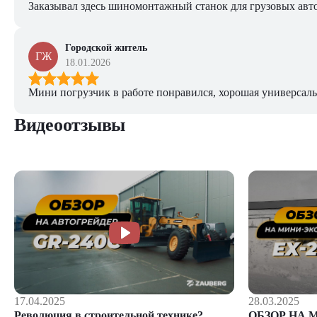
Заказывал здесь шиномонтажный станок для грузовых авто. 
Городской житель
ГЖ
18.01.2026
Мини погрузчик в работе понравился, хорошая универсаль
Видеоотзывы
28.03.2025
17.04.2025
ОБЗОР НА 
Революция в строительной технике?