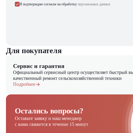
Я подтверждаю согласие на обработку
персональных данных
Для покупателя
Сервис и гарантия
Официальный сервисный центр осуществляет быстрый вы
качественный ремонт сельскохозяйственной техники
Подробнее
Остались вопросы?
Оставьте заявку и наш менеджер
с вами свяжется в течение 15 минут