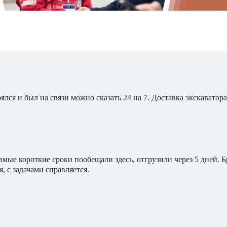
ялся и был на связи можно сказать 24 на 7. Доставка экскавато
мые короткие сроки пообещали здесь, отгрузили через 5 дней. 
, с задачами справляется.