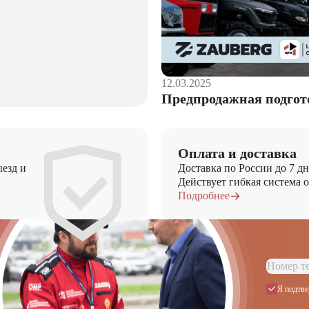
12.03.2025
Предпродажная подгот
Оплата и доставка
езд и
Доставка по России до 7 д
Действует гибкая система 
Подробнее
Я подтве