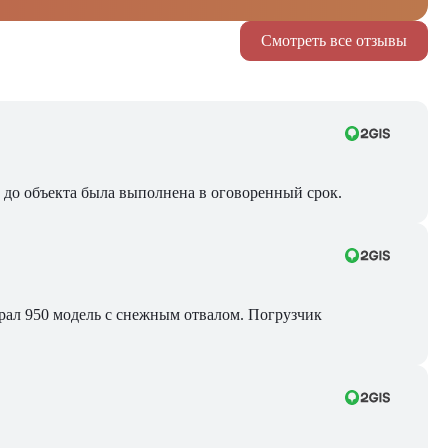
Смотреть все отзывы
ра до объекта была выполнена в оговоренный срок.
Брал 950 модель с снежным отвалом. Погрузчик