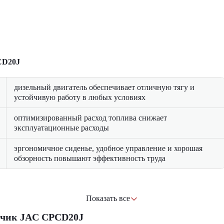
CD20J
дизельный двигатель обеспечивает отличную тягу и
устойчивую работу в любых условиях
оптимизированный расход топлива снижает
эксплуатационные расходы
эргономичное сиденье, удобное управление и хорошая
обзорность повышают эффективность труда
Показать все
зчик JAC CPCD20J