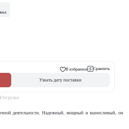
вка
Сравнить
В избранное
Узнать дату поставки
Отгрузки
очной деятельности. Надежный, мощный и выносливый, он