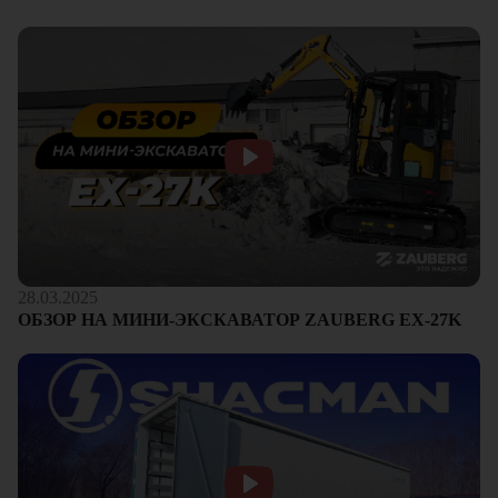
28.03.2025
ОБЗОР НА МИНИ-ЭКСКАВАТОР ZAUBERG EX-27K