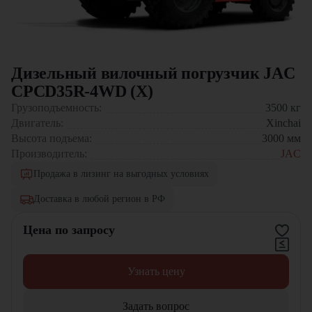
Дизельный вилочный погрузчик JAC
CPCD35R-4WD (X)
Грузоподъемность:
3500
кг
Двигатель:
Xinchai
Высота подъема:
3000
мм
Производитель:
JAC
Продажа в лизинг на выгодных условиях
Доставка в любой регион в РФ
Цена по запросу
Узнать цену
Задать вопрос