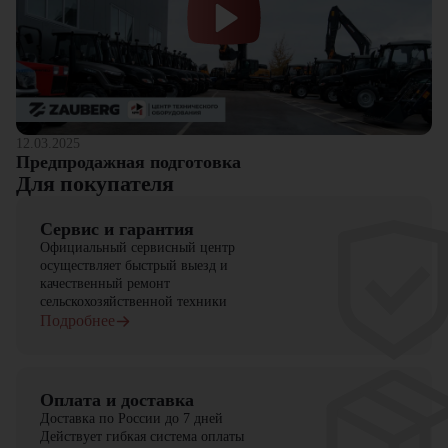
12.03.2025
Предпродажная подготовка
Для покупателя
Сервис и гарантия
Официальный сервисный центр
осуществляет быстрый выезд и
качественный ремонт
сельскохозяйственной техники
Подробнее
Оплата и доставка
Доставка по России до 7 дней
Действует гибкая система оплаты