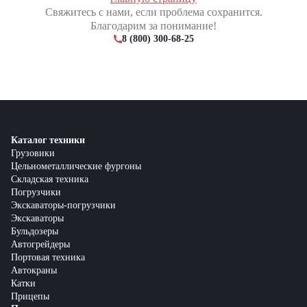
Свяжитесь с нами, если проблема сохранится.
Благодарим за понимание!
8 (800) 300-68-25
Каталог техники
Грузовики
Цельнометаллические фургоны
Складская техника
Погрузчики
Экскаваторы-погрузчики
Экскаваторы
Бульдозеры
Автогрейдеры
Портовая техника
Автокраны
Катки
Прицепы