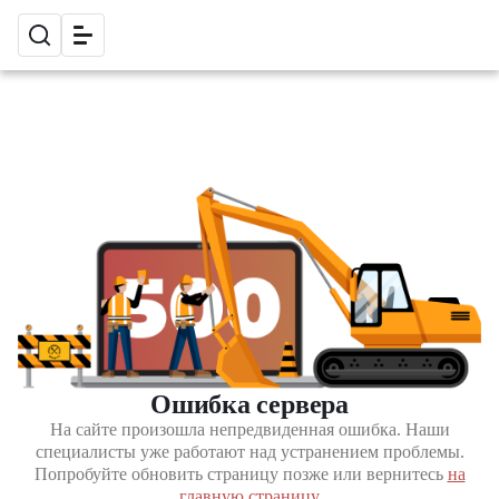
Ошибка сервера
На сайте произошла непредвиденная ошибка. Наши
специалисты уже работают над устранением проблемы.
Попробуйте обновить страницу позже или вернитесь
на
главную страницу