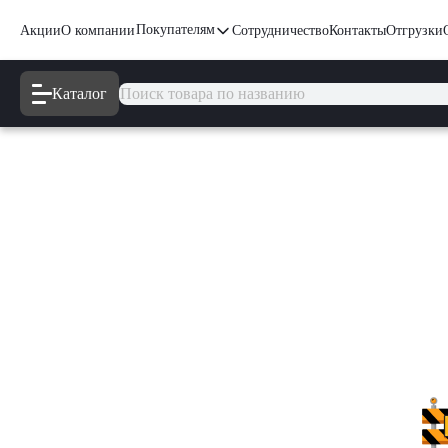
Покупателям
Акции
О компании
Сотрудничество
Контакты
Отгрузки
Каталог