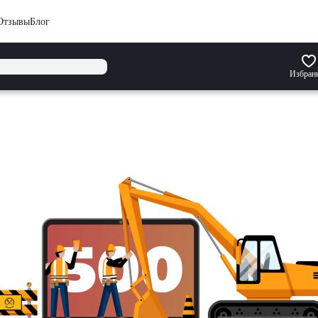
Отзывы
Блог
Избран