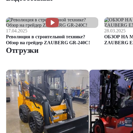
17.04.2025
28.03.2025
Революция в строительной технике?
ОБЗОР НА 
Обзор на грейдер ZAUBERG GR-240C!
ZAUBERG E
Отгрузки