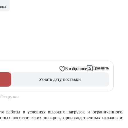
вка
Сравнить
В избранное
Узнать дату поставки
Отгрузки
я работы в условиях высоких нагрузок и ограниченного
енных логистических центров, производственных складов и