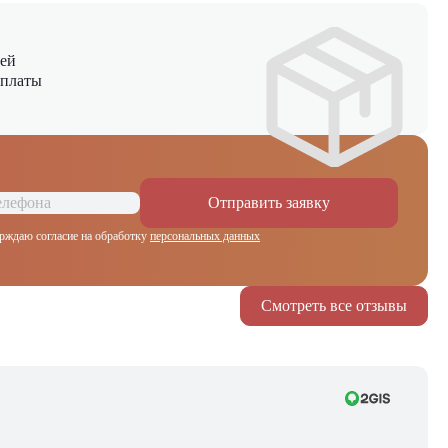
ней
оплаты
Отправить заявку
рждаю согласие на обработку
персональных данных
Смотреть все отзывы