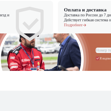
Оплата и доставка
езд и
Доставка по России до 7 д
Действует гибкая система 
Подробнее
Я подтве