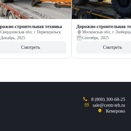
рожно-строительная техника
Дорожно-строительная т
Свердловская обл, г Первоуральск
Московская обл, г Люберц
Декабрь, 2025
Сентябрь, 2025
Смотреть
Смотреть
8 (800) 300-68-25
sale@centr-teh.ru
Кемерово