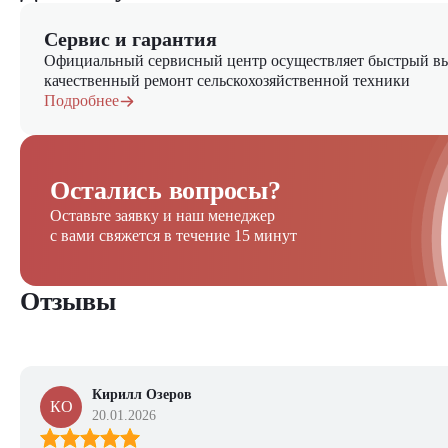
Сервис и гарантия
Официальный сервисный центр осуществляет быстрый вы
качественный ремонт сельскохозяйственной техники
Подробнее
Остались вопросы?
Оставьте заявку и наш менеджер
с вами свяжется в течение 15 минут
Отзывы
Кирилл Озеров
КО
20.01.2026