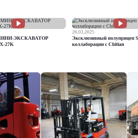
26.03.2025
МИНИ-ЭКСКАВАТОР
Эксклюзивный полуприцеп S
X-27K
коллаборации с Chitian