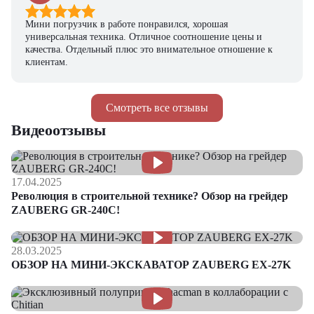
Мини погрузчик в работе понравился, хорошая
универсальная техника. Отличное соотношение цены и
качества. Отдельный плюс это внимательное отношение к
клиентам.
Смотреть все отзывы
Видеоотзывы
17.04.2025
Революция в строительной технике? Обзор на грейдер
ZAUBERG GR-240C!
28.03.2025
ОБЗОР НА МИНИ-ЭКСКАВАТОР ZAUBERG EX-27K