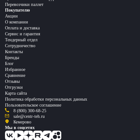
Перевозчики паллет
Покупателю
Акции
О компании
Оплата и доставка
Сервис и гарантия
Тендерный отдел
Сотрудничество
Контакты
Бренды
Блог
Избранное
Сравнение
Отзывы
Отгрузки
Карта сайта
Политика обработки персональных данных
Пользовательское соглашение
8 (800) 300-68-25
sale@centr-teh.ru
Кемерово
Мы в соцсетях