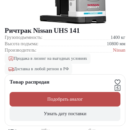
Ричтрак Nissan UHS 141
Грузоподъемность:
1400
кг
Высота подъема:
10800
мм
Производитель:
Nissan
Продажа в лизинг на выгодных условиях
Доставка в любой регион в РФ
Товар распродан
Подобрать аналог
Узнать дату поставки