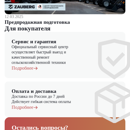
12.03.2025
Предпродажная подготовка
Для покупателя
Сервис и гарантия
Официальный сервисный центр
осуществляет быстрый выезд и
качественный ремонт
сельскохозяйственной техники
Подробнее
Оплата и доставка
Доставка по России до 7 дней
Действует гибкая система оплаты
Подробнее
Остались вопросы?