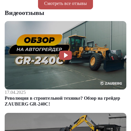
Смотреть все отзывы
Видеоотзывы
17.04.2025
Революция в строительной технике? Обзор на грейдер
ZAUBERG GR-240C!