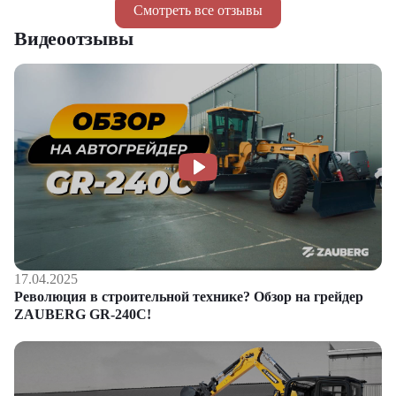
Смотреть все отзывы
Видеоотзывы
17.04.2025
Революция в строительной технике? Обзор на грейдер
ZAUBERG GR-240C!