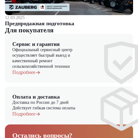
оборудования и запчастей.
12.03.2025
Предпродажная подготовка
Для покупателя
Сервис и гарантия
Официальный сервисный центр
осуществляет быстрый выезд и
качественный ремонт
сельскохозяйственной техники
Подробнее
Оплата и доставка
Доставка по России до 7 дней
Действует гибкая система оплаты
Подробнее
Остались вопросы?