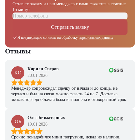
Оставьте заявку и наш менеджер
с вами свяжется в течение
15 минут
Отправить заявку
Я подтверждаю согласие на обработку
персональных данных
Отзывы
Кирилл Озеров
КО
20.01.2026
Менеджер сопровождал сделку от начала и до конца, не
терялся и был на связи можно сказать 24 на 7. Доставка
экскаватора до объекта была выполнена в оговоренный срок.
Олег Безматерных
ОБ
19.01.2026
Срочно понадобился мини погрузчик, искал из наличия.