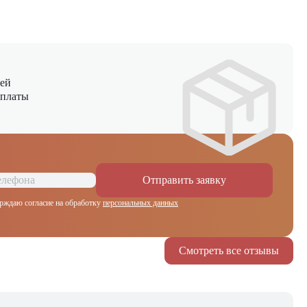
ней
оплаты
Отправить заявку
рждаю согласие на обработку
персональных данных
Смотреть все отзывы