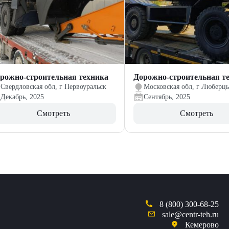
рожно-строительная техника
Дорожно-строительная т
Свердловская обл, г Первоуральск
Московская обл, г Люберц
Декабрь, 2025
Сентябрь, 2025
Смотреть
Смотреть
8 (800) 300-68-25
sale@centr-teh.ru
Кемерово