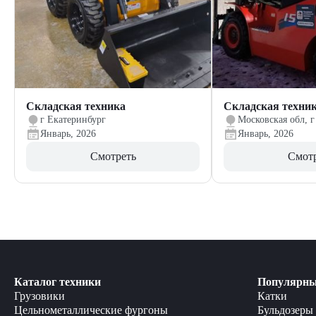
Складская техника
Складская техни
г Екатеринбург
Московская обл, г
Январь, 2026
Январь, 2026
Смотреть
Смот
Каталог техники
Популярны
Грузовики
Катки
Цельнометаллические фургоны
Бульдозеры