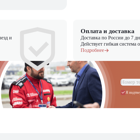
Оплата и доставка
езд и
Доставка по России до 7 д
Действует гибкая система 
Подробнее
Я подтве