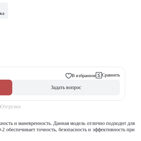
ка
Сравнить
В избранное
Задать вопрос
Отгрузки
ость и маневренность. Данная модель отлично подходит для
 обеспечивает точность, безопасность и эффективность при