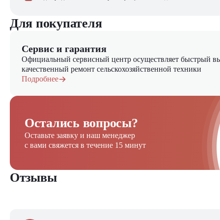
Для покупателя
Сервис и гарантия
Официальный сервисный центр осуществляет быстрый вы
качественный ремонт сельскохозяйственной техники
Подробнее
Остались вопросы?
Оставьте заявку и наш менеджер
с вами свяжется в течение 15 минут
Отзывы