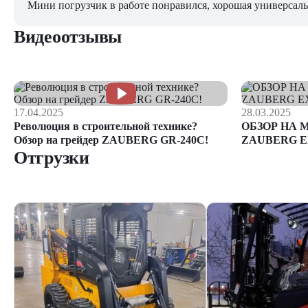
Мини погрузчик в работе понравился, хорошая универсаль
Видеоотзывы
17.04.2025
28.03.2025
Революция в строительной технике?
ОБЗОР НА 
Обзор на грейдер ZAUBERG GR-240C!
ZAUBERG E
Отгрузки