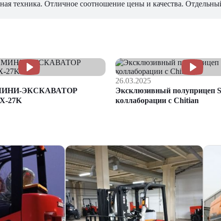
ная техника. Отличное соотношение цены и качества. Отдельны
26.03.2025
МИНИ-ЭКСКАВАТОР
Эксклюзивный полуприцеп S
X-27K
коллаборации с Chitian