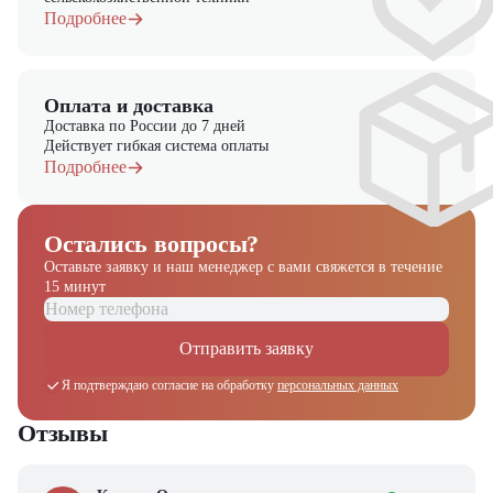
Подробнее
Оплата и доставка
Доставка по России до 7 дней
Действует гибкая система оплаты
Подробнее
Остались вопросы?
Оставьте заявку и наш менеджер
с вами свяжется в течение
15 минут
Отправить заявку
Я подтверждаю согласие на обработку
персональных данных
Отзывы