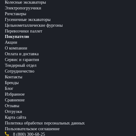
Колесные экскаваторы
Электропогрузчики
Ричстакеры
Гусеничные экскаваторы
Цельнометаллические фургоны
Перевозчики паллет
Покупателю
Акции
О компании
Оплата и доставка
Сервис и гарантия
Тендерный отдел
Сотрудничество
Контакты
Бренды
Блог
Избранное
Сравнение
Отзывы
Отгрузки
Карта сайта
Политика обработки персональных данных
Пользовательское соглашение
8 (800) 300-68-25