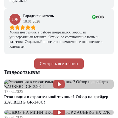
нормально.
Городской житель
ГЖ
18.01.2026
Мини погрузчик в работе понравился, хорошая
универсальная техника. Отличное соотношение цены и
качества. Отдельный плюс это внимательное отношение к
клиентам.
Смотреть все отзывы
Видеоотзывы
17.04.2025
Революция в строительной технике? Обзор на грейдер
ZAUBERG GR-240C!
28.03.2025