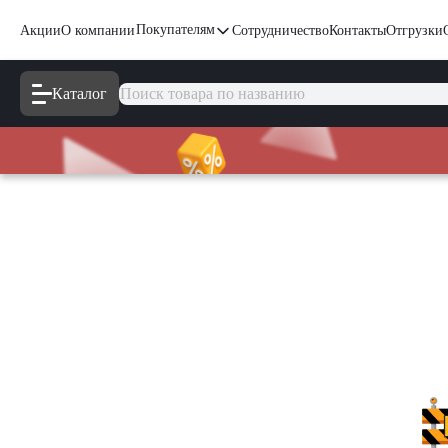
Покупателям
Акции
О компании
Сотрудничество
Контакты
Отгрузки
Каталог