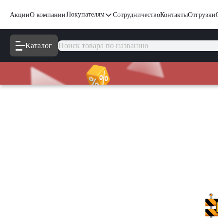
Покупателям
Акции
О компании
Сотрудничество
Контакты
Отгрузки
Каталог