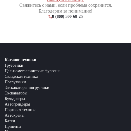
Свяжитесь с нами, если проблема сохранится.
Благодарим за понимание!
8 (800) 300-68-25
Каталог техники
Грузовики
Цельнометаллические фургоны
Складская техника
Погрузчики
Экскаваторы-погрузчики
Экскаваторы
Бульдозеры
Автогрейдеры
Портовая техника
Автокраны
Катки
Прицепы