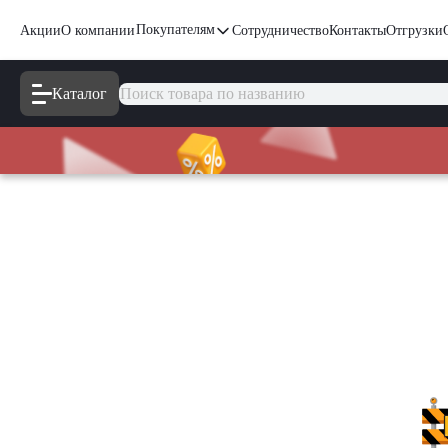
Покупателям
Акции
О компании
Сотрудничество
Контакты
Отгрузки
Каталог