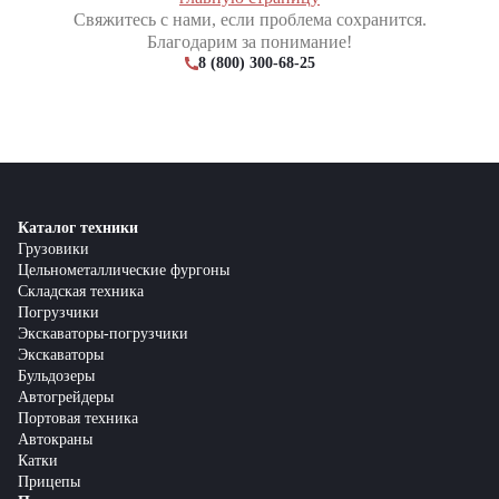
Свяжитесь с нами, если проблема сохранится.
Благодарим за понимание!
8 (800) 300-68-25
Каталог техники
Грузовики
Цельнометаллические фургоны
Складская техника
Погрузчики
Экскаваторы-погрузчики
Экскаваторы
Бульдозеры
Автогрейдеры
Портовая техника
Автокраны
Катки
Прицепы