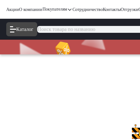
Покупателям
Акции
О компании
Сотрудничество
Контакты
Отгрузки
Каталог