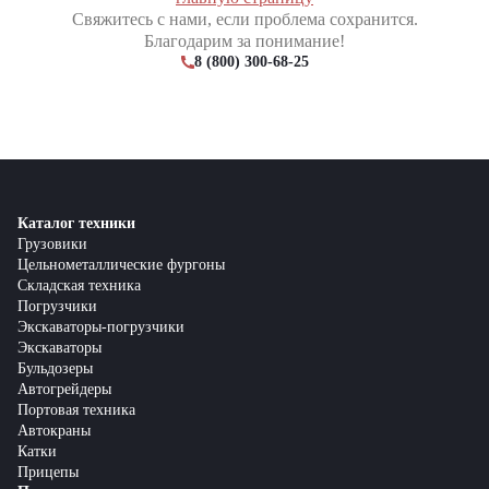
Свяжитесь с нами, если проблема сохранится.
Благодарим за понимание!
8 (800) 300-68-25
Каталог техники
Грузовики
Цельнометаллические фургоны
Складская техника
Погрузчики
Экскаваторы-погрузчики
Экскаваторы
Бульдозеры
Автогрейдеры
Портовая техника
Автокраны
Катки
Прицепы