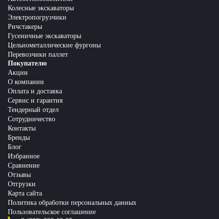
Колесные экскаваторы
Электропогрузчики
Ричстакеры
Гусеничные экскаваторы
Цельнометаллические фургоны
Перевозчики паллет
Покупателю
Акции
О компании
Оплата и доставка
Сервис и гарантия
Тендерный отдел
Сотрудничество
Контакты
Бренды
Блог
Избранное
Сравнение
Отзывы
Отгрузки
Карта сайта
Политика обработки персональных данных
Пользовательское соглашение