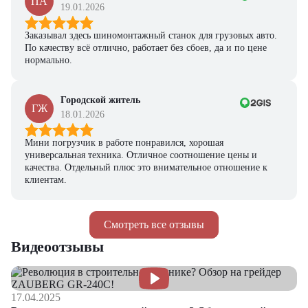
ПА
19.01.2026
Заказывал здесь шиномонтажный станок для грузовых авто.
По качеству всё отлично, работает без сбоев, да и по цене
нормально.
Городской житель
ГЖ
18.01.2026
Мини погрузчик в работе понравился, хорошая
универсальная техника. Отличное соотношение цены и
качества. Отдельный плюс это внимательное отношение к
клиентам.
Смотреть все отзывы
Видеоотзывы
17.04.2025