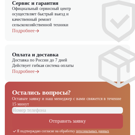
Сервис и гарантия
Официальный сервисный центр
осуществляет быстрый выезд и
качественный ремонт
сельскохозяйственной техники
Подробнее
Оплата и доставка
Доставка по России до 7 дней
Действует гибкая система оплаты
Подробнее
Остались вопросы?
Оставьте заявку и наш менеджер
с вами свяжется в течение
15 минут
Отправить заявку
Я подтверждаю согласие на обработку
персональных данных