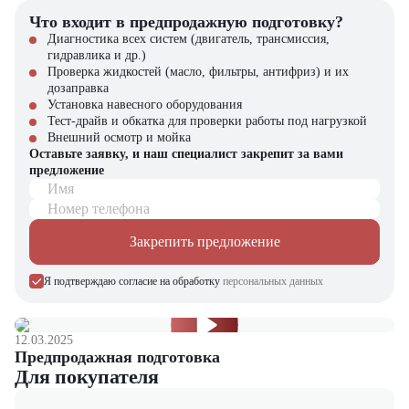
Что входит в предпродажную подготовку?
Диагностика всех систем (двигатель, трансмиссия,
гидравлика и др.)
Проверка жидкостей (масло, фильтры, антифриз) и их
дозаправка
Установка навесного оборудования
Тест-драйв и обкатка для проверки работы под нагрузкой
Внешний осмотр и мойка
Оставьте заявку, и наш специалист закрепит за вами
предложение
Имя
Номер телефона
Закрепить предложение
Я подтверждаю согласие на обработку
персональных данных
12.03.2025
Предпродажная подготовка
Для покупателя