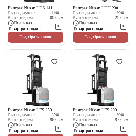
Ричтрак Nissan UHS 141
Ричтрак Nissan UHH 200
Грузоподъемность:
1400
кг
Грузоподъемность:
2000
кг
Высота подъема:
10800
мм
Высота подъема:
12100
мм
Под заказ
Под заказ
Товар распродан
Товар распродан
Подобрать аналог
Подобрать аналог
Ричтрак Nissan UFS 250
Ричтрак Nissan UFS 200
Грузоподъемность:
2500
кг
Грузоподъемность:
2000
кг
Высота подъема:
9000
мм
Высота подъема:
9000
мм
Под заказ
Под заказ
Товар распродан
Товар распродан