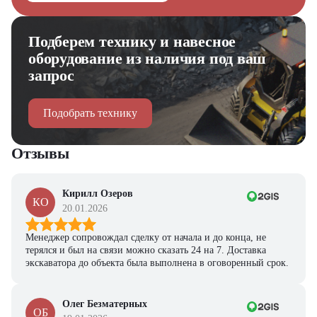
Подберем технику и навесное
оборудование из наличия под ваш
запрос
Подобрать технику
Отзывы
Кирилл Озеров
КО
20.01.2026
Менеджер сопровождал сделку от начала и до конца, не
терялся и был на связи можно сказать 24 на 7. Доставка
экскаватора до объекта была выполнена в оговоренный срок.
Олег Безматерных
ОБ