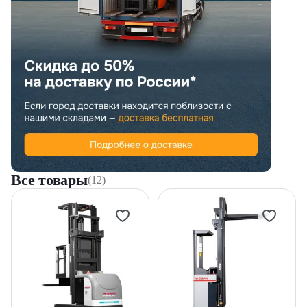
Все товары
(12)