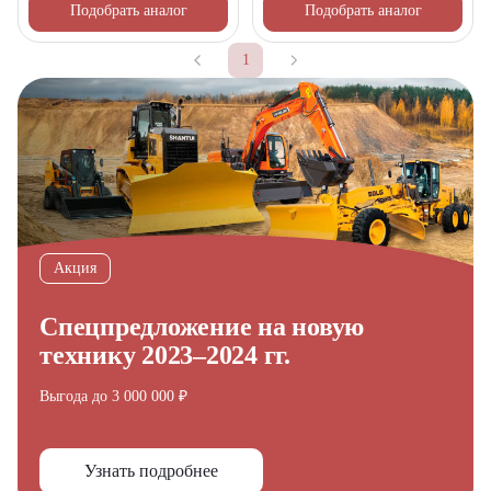
Подобрать аналог
Подобрать аналог
1
Акция
Спецпредложение на новую
технику 2023–2024 гг.
Выгода до 3 000 000 ₽
Узнать подробнее