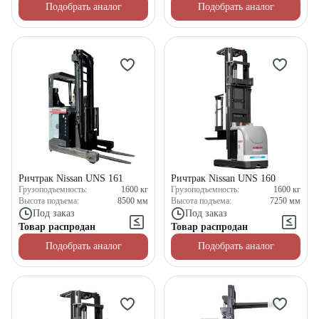
Подобрать аналог
Подобрать аналог
Ричтрак Nissan UNS 161
Ричтрак Nissan UNS 160
Грузоподъемность:
1600
кг
Грузоподъемность:
1600
кг
Высота подъема:
8500
мм
Высота подъема:
7250
мм
Под заказ
Под заказ
Товар распродан
Товар распродан
Подобрать аналог
Подобрать аналог