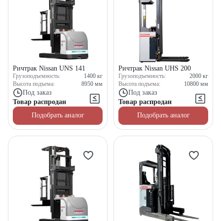
Ричтрак Nissan UNS 141
Ричтрак Nissan UHS 200
Грузоподъемность:
1400
кг
Грузоподъемность:
2000
кг
Высота подъема:
8950
мм
Высота подъема:
10800
мм
Под заказ
Под заказ
Товар распродан
Товар распродан
Подобрать аналог
Подобрать аналог