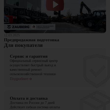
12.03.2025
Предпродажная подготовка
Для покупателя
Сервис и гарантия
Официальный сервисный центр
осуществляет быстрый выезд и
качественный ремонт
сельскохозяйственной техники
Подробнее
Оплата и доставка
Доставка по России до 7 дней
Действует гибкая система оплаты