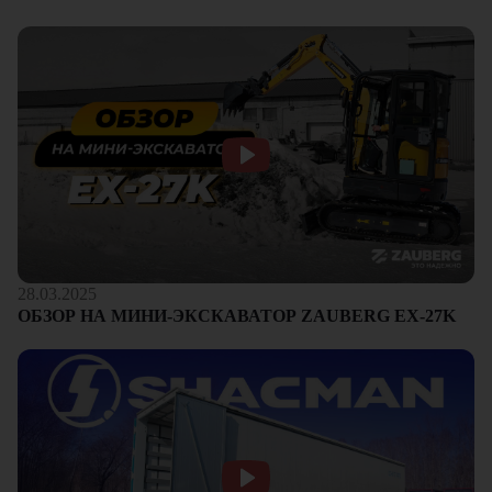
28.03.2025
ОБЗОР НА МИНИ-ЭКСКАВАТОР ZAUBERG EX-27K