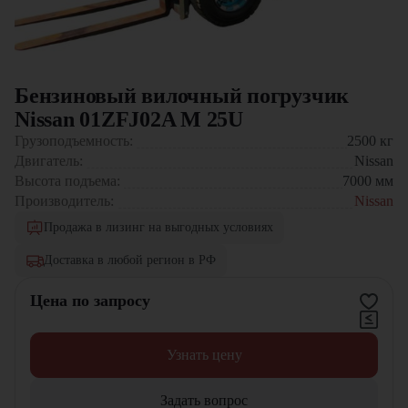
Бензиновый вилочный погрузчик
Nissan 01ZFJ02A M 25U
Грузоподъемность:
2500
кг
Двигатель:
Nissan
Высота подъема:
7000
мм
Производитель:
Nissan
Продажа в лизинг на выгодных условиях
Доставка в любой регион в РФ
Цена по запросу
Узнать цену
Задать вопрос