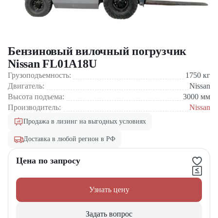
Бензиновый вилочный погрузчик
Nissan FL01A18U
Грузоподъемность:
1750
кг
Двигатель:
Nissan
Высота подъема:
3000
мм
Производитель:
Nissan
Продажа в лизинг на выгодных условиях
Доставка в любой регион в РФ
Цена по запросу
Узнать цену
Задать вопрос