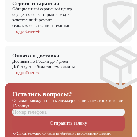
Сервис и гарантия
Выбирайте надежность и качество – выбирайте Nissan
FL01A18U в "ЦТО"!
Официальный сервисный центр
осуществляет быстрый выезд и
качественный ремонт
сельскохозяйственной техники
Подробнее
Оплата и доставка
Доставка по России до 7 дней
Действует гибкая система оплаты
Подробнее
Остались вопросы?
Оставьте заявку и наш менеджер
с вами свяжется в течение
15 минут
Отправить заявку
Я подтверждаю согласие на обработку
персональных данных