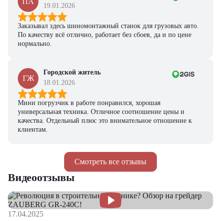
ПА
19.01.2026
Заказывал здесь шиномонтажный станок для грузовых авто.
По качеству всё отлично, работает без сбоев, да и по цене
нормально.
Городской житель
ГЖ
18.01.2026
Мини погрузчик в работе понравился, хорошая
универсальная техника. Отличное соотношение цены и
качества. Отдельный плюс это внимательное отношение к
клиентам.
Смотреть все отзывы
Видеоотзывы
17.04.2025