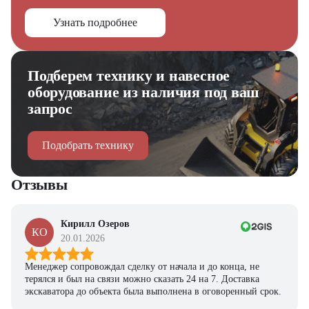
Узнать подробнее
Подберем технику и навесное
оборудование из наличия под ваш
запрос
Подобрать технику
Отзывы
Кирилл Озеров
КО
20.01.2026
Менеджер сопровождал сделку от начала и до конца, не
терялся и был на связи можно сказать 24 на 7. Доставка
экскаватора до объекта была выполнена в оговоренный срок.