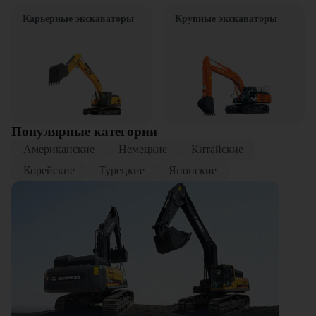
Карьерные экскаваторы
Крупные экскаваторы
Популярные категории
Американские
Немецкие
Китайские
Корейские
Турецкие
Японские