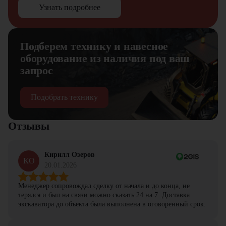
Узнать подробнее
Подберем технику и навесное
оборудование из наличия под ваш
запрос
Подобрать технику
Отзывы
Кирилл Озеров
КО
20.01.2026
Менеджер сопровождал сделку от начала и до конца, не
терялся и был на связи можно сказать 24 на 7. Доставка
экскаватора до объекта была выполнена в оговоренный срок.