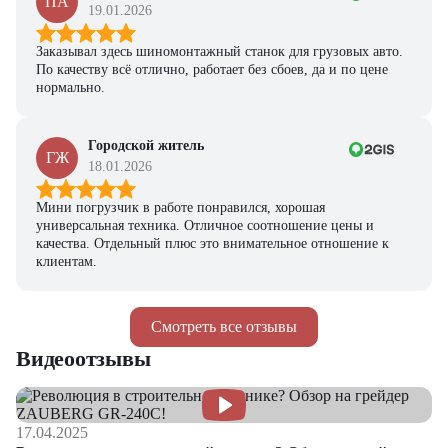
ПА
19.01.2026
Заказывал здесь шиномонтажный станок для грузовых авто.
По качеству всё отлично, работает без сбоев, да и по цене
нормально.
Городской житель
ГЖ
18.01.2026
Мини погрузчик в работе понравился, хорошая
универсальная техника. Отличное соотношение цены и
качества. Отдельный плюс это внимательное отношение к
клиентам.
Смотреть все отзывы
Видеоотзывы
17.04.2025