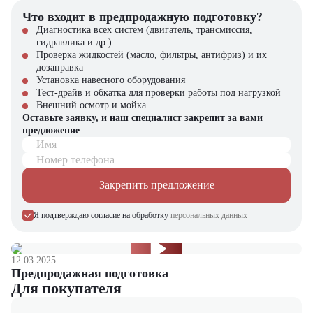
Что входит в предпродажную подготовку?
Диагностика всех систем (двигатель, трансмиссия,
гидравлика и др.)
Проверка жидкостей (масло, фильтры, антифриз) и их
дозаправка
Установка навесного оборудования
Тест-драйв и обкатка для проверки работы под нагрузкой
Внешний осмотр и мойка
Оставьте заявку, и наш специалист закрепит за вами
предложение
Имя
Номер телефона
Закрепить предложение
Я подтверждаю согласие на обработку
персональных данных
12.03.2025
Предпродажная подготовка
Для покупателя