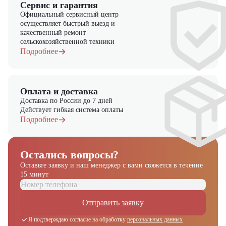
Сервис и гарантия
Официальный сервисный центр
осуществляет быстрый выезд и
качественный ремонт
сельскохозяйственной техники
Подробнее
Оплата и доставка
Доставка по России до 7 дней
Действует гибкая система оплаты
Подробнее
Остались вопросы?
Оставьте заявку и наш менеджер
с вами свяжется в течение
15 минут
Отправить заявку
Я подтверждаю согласие на обработку
персональных данных