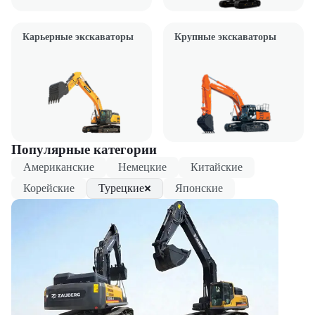
Карьерные экскаваторы
Крупные экскаваторы
Популярные категории
Американские
Немецкие
Китайские
Корейские
Турецкие
Японские