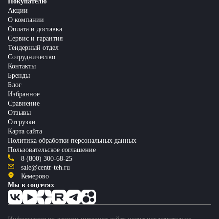
Покупателю
Акции
О компании
Оплата и доставка
Сервис и гарантия
Тендерный отдел
Сотрудничество
Контакты
Бренды
Блог
Избранное
Сравнение
Отзывы
Отгрузки
Карта сайта
Политика обработки персональных данных
Пользовательское соглашение
8 (800) 300-68-25
sale@centr-teh.ru
Кемерово
Мы в соцсетях