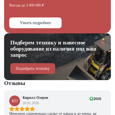
Выгода до 3 000 000 ₽
Узнать подробнее
Подберем технику и навесное
оборудование из наличия под ваш
запрос
Подобрать технику
Отзывы
Кирилл Озеров
КО
20.01.2026
Менеджер сопровождал сделку от начала и до конца, не