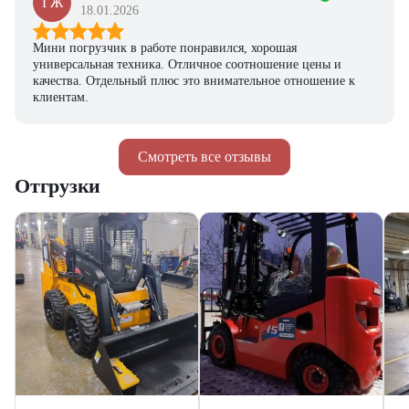
ГЖ
18.01.2026
Мини погрузчик в работе понравился, хорошая
универсальная техника. Отличное соотношение цены и
качества. Отдельный плюс это внимательное отношение к
клиентам.
Смотреть все отзывы
Отгрузки