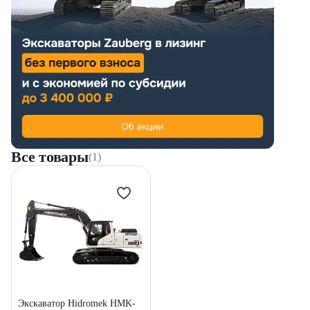
Все товары
(1)
Экскаватор Hidromek HMK-