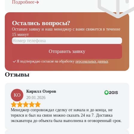
Подробнее
Остались вопросы?
Оставьте заявку и наш менеджер
с вами свяжется в течение
15 минут
Отправить заявку
Я подтверждаю согласие на обработку
персональных данных
Отзывы
Кирилл Озеров
КО
20.01.2026
Менеджер сопровождал сделку от начала и до конца, не
терялся и был на связи можно сказать 24 на 7. Доставка
экскаватора до объекта была выполнена в оговоренный срок.