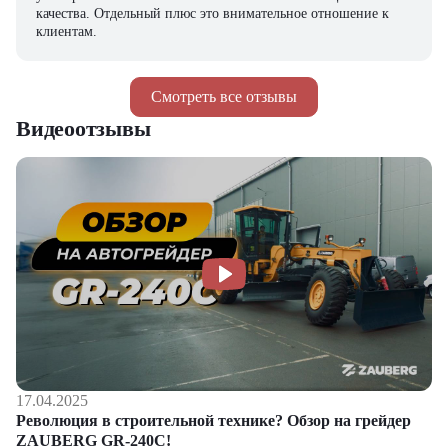
качества. Отдельный плюс это внимательное отношение к
клиентам.
Смотреть все отзывы
Видеоотзывы
17.04.2025
Революция в строительной технике? Обзор на грейдер
ZAUBERG GR-240C!