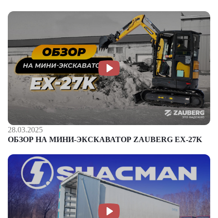
28.03.2025
ОБЗОР НА МИНИ-ЭКСКАВАТОР ZAUBERG EX-27K