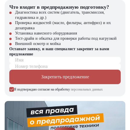
Что входит в предпродажную подготовку?
Диагностика всех систем (двигатель, трансмиссия,
гидравлика и др.)
Проверка жидкостей (масло, фильтры, антифриз) и их
дозаправка
Установка навесного оборудования
Тест-драйв и обкатка для проверки работы под нагрузкой
Внешний осмотр и мойка
Оставьте заявку, и наш специалист закрепит за вами
предложение
Имя
Номер телефона
Закрепить предложение
Я подтверждаю согласие на обработку
персональных данных