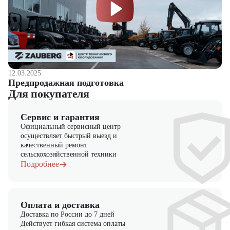
12.03.2025
Предпродажная подготовка
Для покупателя
Сервис и гарантия
Официальный сервисный центр
осуществляет быстрый выезд и
качественный ремонт
сельскохозяйственной техники
Подробнее
Оплата и доставка
Доставка по России до 7 дней
Действует гибкая система оплаты