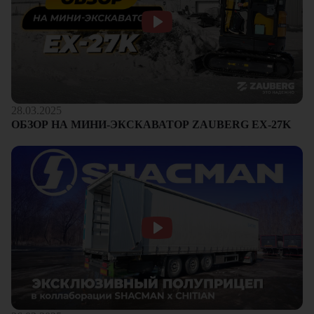
28.03.2025
ОБЗОР НА МИНИ-ЭКСКАВАТОР ZAUBERG EX-27K