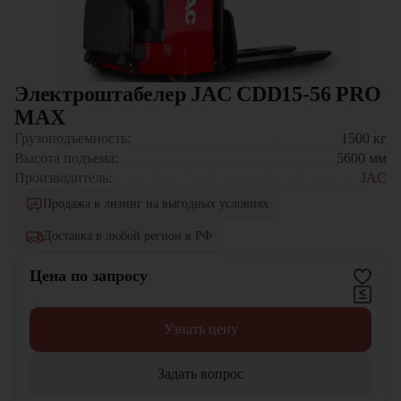
Электроштабелер JAC CDD15-56 PRO
MAX
Грузоподъемность:
1500
кг
Высота подъема:
5600
мм
Производитель:
JAC
Продажа в лизинг на выгодных условиях
Доставка в любой регион в РФ
Цена по запросу
Узнать цену
Задать вопрос