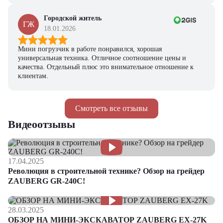
Городской житель
ГЖ
18.01.2026
Мини погрузчик в работе понравился, хорошая
универсальная техника. Отличное соотношение цены и
качества. Отдельный плюс это внимательное отношение к
клиентам.
Смотреть все отзывы
Видеоотзывы
17.04.2025
Революция в строительной технике? Обзор на грейдер
ZAUBERG GR-240C!
28.03.2025
ОБЗОР НА МИНИ-ЭКСКАВАТОР ZAUBERG EX-27K