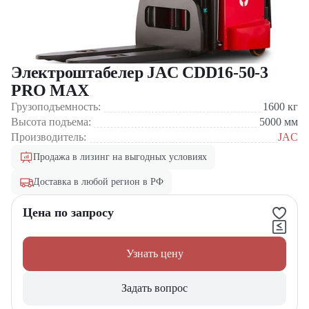
Электроштабелер JAC CDD16-50-3
PRO MAX
Грузоподъемность:
1600
кг
Высота подъема:
5000
мм
Производитель:
JAC
Продажа в лизинг на выгодных условиях
Доставка в любой регион в РФ
Цена по запросу
Узнать цену
Задать вопрос