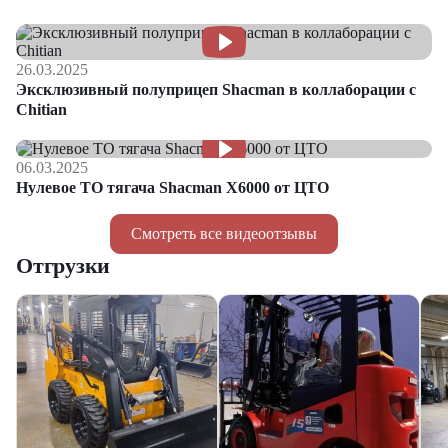
26.03.2025
Эксклюзивный полуприцеп Shacman в коллаборации с
Chitian
06.03.2025
Нулевое ТО тягача Shacman Х6000 от ЦТО
Смотреть все видеоотзывы
Отгрузки