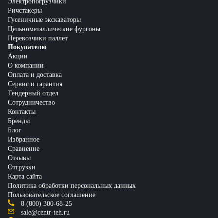
Электропогрузчики
Ричстакеры
Гусеничные экскаваторы
Цельнометаллические фургоны
Перевозчики паллет
Покупателю
Акции
О компании
Оплата и доставка
Сервис и гарантия
Тендерный отдел
Сотрудничество
Контакты
Бренды
Блог
Избранное
Сравнение
Отзывы
Отгрузки
Карта сайта
Политика обработки персональных данных
Пользовательское соглашение
8 (800) 300-68-25
sale@centr-teh.ru