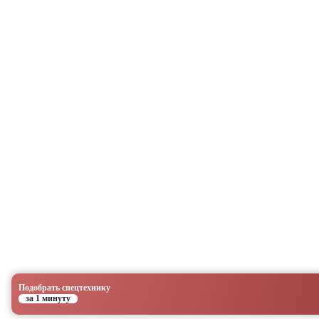
Подобрать спецтехнику
за 1 минуту