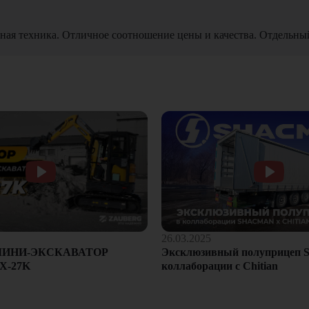
ная техника. Отличное соотношение цены и качества. Отдельны
26.03.2025
Эксклюзивный полуприцеп S
МИНИ-ЭКСКАВАТОР
коллаборации с Chitian
X-27K