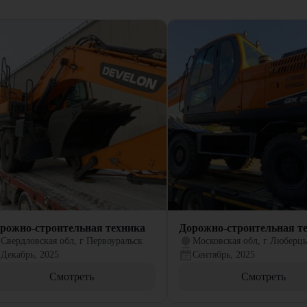
рожно-строительная техника
Дорожно-строительная т
Свердловская обл, г Первоуральск
Московская обл, г Люберц
Декабрь, 2025
Сентябрь, 2025
Смотреть
Смотреть