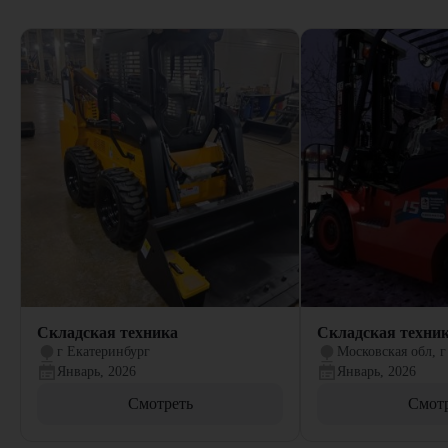
Складская техника
Складская техни
г Екатеринбург
Московская обл, г
Январь, 2026
Январь, 2026
Смотреть
Смот