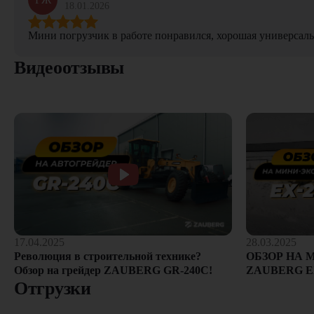
18.01.2026
Мини погрузчик в работе понравился, хорошая универсаль
Видеоотзывы
28.03.2025
17.04.2025
ОБЗОР НА 
Революция в строительной технике?
ZAUBERG E
Обзор на грейдер ZAUBERG GR-240C!
Отгрузки