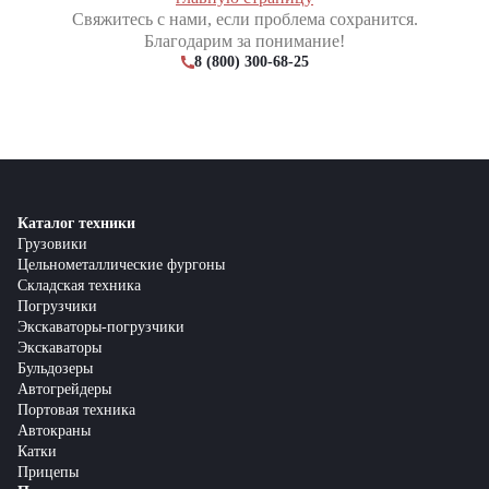
Свяжитесь с нами, если проблема сохранится.
Благодарим за понимание!
8 (800) 300-68-25
Каталог техники
Грузовики
Цельнометаллические фургоны
Складская техника
Погрузчики
Экскаваторы-погрузчики
Экскаваторы
Бульдозеры
Автогрейдеры
Портовая техника
Автокраны
Катки
Прицепы