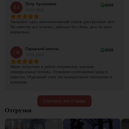
Петр Артамонов
ПА
19.01.2026
Заказывал здесь шиномонтажный станок для грузовых авто.
По качеству всё отлично, работает без сбоев, да и по цене
нормально.
Городской житель
ГЖ
18.01.2026
Мини погрузчик в работе понравился, хорошая
универсальная техника. Отличное соотношение цены и
качества. Отдельный плюс это внимательное отношение к
клиентам.
Смотреть все отзывы
Отгрузки