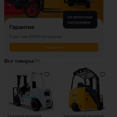
Все товары
(88)
Дизельный вилочный
Электрический вилочный