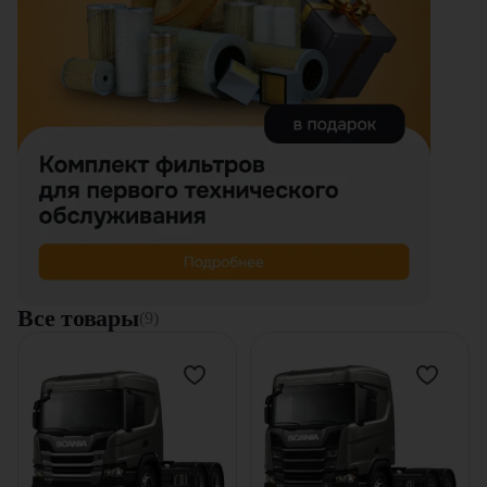
Все товары
(9)