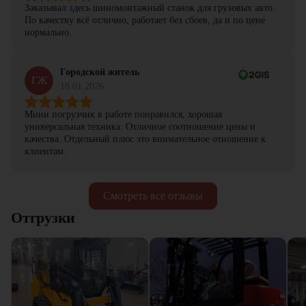
Заказывал здесь шиномонтажный станок для грузовых авто.
По качеству всё отлично, работает без сбоев, да и по цене
нормально.
Городской житель
ГЖ
18.01.2026
Мини погрузчик в работе понравился, хорошая
универсальная техника. Отличное соотношение цены и
качества. Отдельный плюс это внимательное отношение к
клиентам.
Смотреть все отзывы
Отгрузки